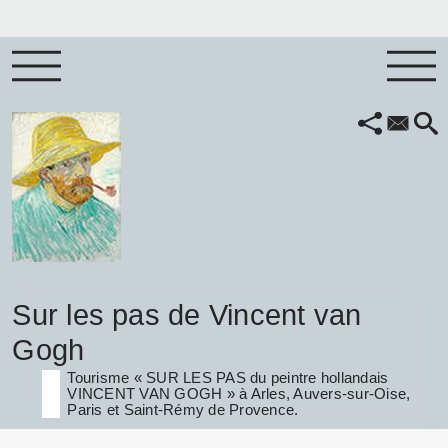
Sur les pas de Vincent van
Gogh
Tourisme « SUR LES PAS du peintre hollandais
VINCENT VAN GOGH » à Arles, Auvers-sur-Oise,
Paris et Saint-Rémy de Provence.