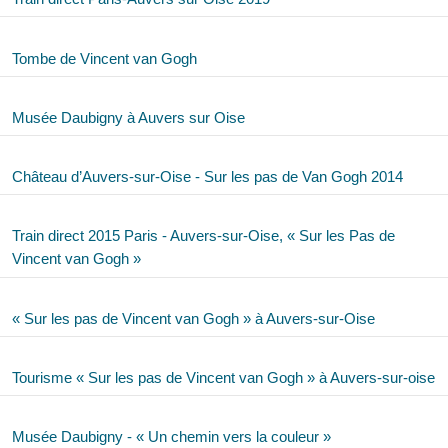
Tombe de Vincent van Gogh
Musée Daubigny à Auvers sur Oise
Château d’Auvers-sur-Oise - Sur les pas de Van Gogh 2014
Train direct 2015 Paris - Auvers-sur-Oise, « Sur les Pas de
Vincent van Gogh »
« Sur les pas de Vincent van Gogh » à Auvers-sur-Oise
Tourisme « Sur les pas de Vincent van Gogh » à Auvers-sur-oise
Musée Daubigny - « Un chemin vers la couleur »