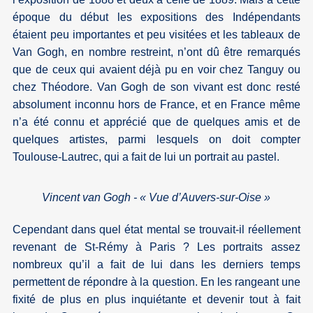
époque du début les expositions des Indépendants
étaient peu importantes et peu visitées et les tableaux de
Van Gogh, en nombre restreint, n’ont dû être remarqués
que de ceux qui avaient déjà pu en voir chez Tanguy ou
chez Théodore. Van Gogh de son vivant est donc resté
absolument inconnu hors de France, et en France même
n’a été connu et apprécié que de quelques amis et de
quelques artistes, parmi lesquels on doit compter
Toulouse-Lautrec, qui a fait de lui un portrait au pastel.
Vincent van Gogh - « Vue d’Auvers-sur-Oise »
Cependant dans quel état mental se trouvait-il réellement
revenant de St-Rémy à Paris ? Les portraits assez
nombreux qu’il a fait de lui dans les derniers temps
permettent de répondre à la question. En les rangeant une
fixité de plus en plus inquiétante et devenir tout à fait