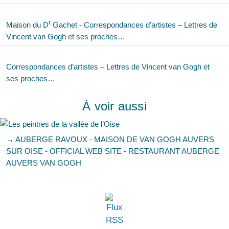
r
Maison du D
Gachet - Correspondances d’artistes – Lettres de
Vincent van Gogh et ses proches…
Correspondances d’artistes – Lettres de Vincent van Gogh et
ses proches…
À voir aussi
→ AUBERGE RAVOUX - MAISON DE VAN GOGH AUVERS
SUR OISE - OFFICIAL WEB SITE - RESTAURANT AUBERGE
AUVERS VAN GOGH