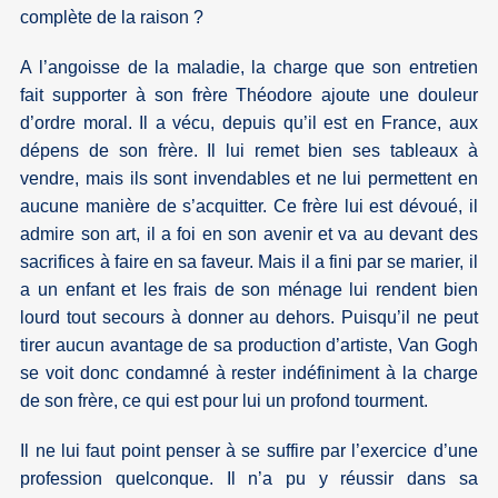
complète de la raison ?
A l’angoisse de la maladie, la charge que son entretien
fait supporter à son frère Théodore ajoute une douleur
d’ordre moral. Il a vécu, depuis qu’il est en France, aux
dépens de son frère. Il lui remet bien ses tableaux à
vendre, mais ils sont invendables et ne lui permettent en
aucune manière de s’acquitter. Ce frère lui est dévoué, il
admire son art, il a foi en son avenir et va au devant des
sacrifices à faire en sa faveur. Mais il a fini par se marier, il
a un enfant et les frais de son ménage lui rendent bien
lourd tout secours à donner au dehors. Puisqu’il ne peut
tirer aucun avantage de sa production d’artiste, Van Gogh
se voit donc condamné à rester indéfiniment à la charge
de son frère, ce qui est pour lui un profond tourment.
Il ne lui faut point penser à se suffire par l’exercice d’une
profession quelconque. Il n’a pu y réussir dans sa