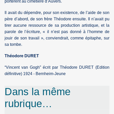
portèrent au cimetière d’Auvers.
Il avait du dépendre, pour son existence, de l’aide de son
père d’abord, de son frère Théodore ensuite. Il n’avait pu
tirer aucune ressource de sa production artistique, et la
parole de l’écriture, « il n’est pas donné à l’homme de
jouir de son travail », conviendrait, comme épitaphe, sur
sa tombe.
Théodore DURET
“Vincent van Gogh” écrit par Théodore DURET (Edition
définitive) 1924 - Bernheim-Jeune
Dans la même
rubrique…