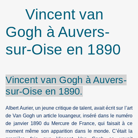
Vincent van
Gogh à Auvers-
sur-Oise en 1890
Vincent
van
Gogh
à
Auvers-
sur-Oise
en 1890.
Albert Aurier, un jeune critique de talent, avait écrit sur l’art
de Van Gogh un article louangeur, inséré dans le numéro
de janvier 1890 du Mercure de France, qui faisait à ce
moment même son apparition dans le monde. C’était la