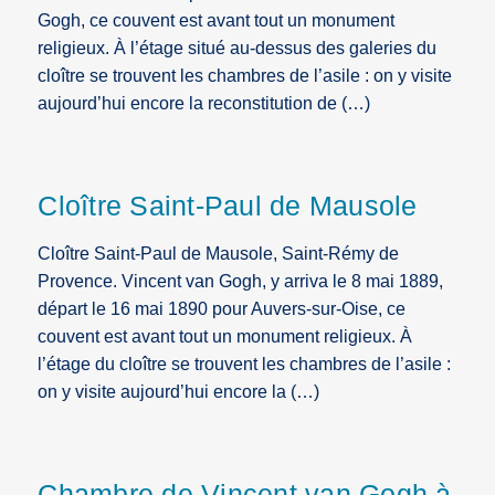
Gogh, ce couvent est avant tout un monument
religieux. À l’étage situé au-dessus des galeries du
cloître se trouvent les chambres de l’asile : on y visite
aujourd’hui encore la reconstitution de (…)
Cloître Saint-Paul de Mausole
Cloître Saint-Paul de Mausole, Saint-Rémy de
Provence. Vincent van Gogh, y arriva le 8 mai 1889,
départ le 16 mai 1890 pour Auvers-sur-Oise, ce
couvent est avant tout un monument religieux. À
l’étage du cloître se trouvent les chambres de l’asile :
on y visite aujourd’hui encore la (…)
Chambre de Vincent van Gogh à