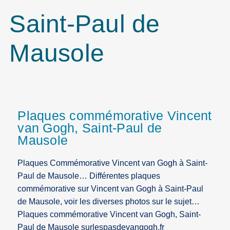
Saint-Paul de
Mausole
Plaques commémorative Vincent
van Gogh, Saint-Paul de
Mausole
Plaques Commémorative Vincent van Gogh à Saint-
Paul de Mausole… Différentes plaques
commémorative sur Vincent van Gogh à Saint-Paul
de Mausole, voir les diverses photos sur le sujet…
Plaques commémorative Vincent van Gogh, Saint-
Paul de Mausole surlespasdevangogh.fr