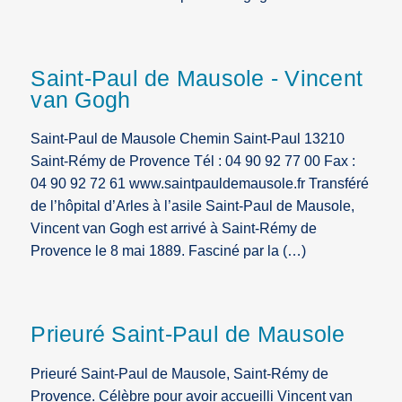
Saint-Paul de Mausole - Vincent
van Gogh
Saint-Paul de Mausole Chemin Saint-Paul 13210
Saint-Rémy de Provence Tél : 04 90 92 77 00 Fax :
04 90 92 72 61 www.saintpauldemausole.fr Transféré
de l’hôpital d’Arles à l’asile Saint-Paul de Mausole,
Vincent van Gogh est arrivé à Saint-Rémy de
Provence le 8 mai 1889. Fasciné par la (…)
Prieuré Saint-Paul de Mausole
Prieuré Saint-Paul de Mausole, Saint-Rémy de
Provence. Célèbre pour avoir accueilli Vincent van