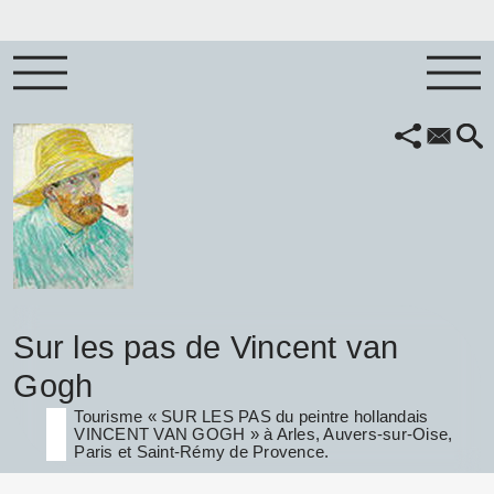
Sur les pas de Vincent van
Gogh
Tourisme « SUR LES PAS du peintre hollandais
VINCENT VAN GOGH » à Arles, Auvers-sur-Oise,
Paris et Saint-Rémy de Provence.