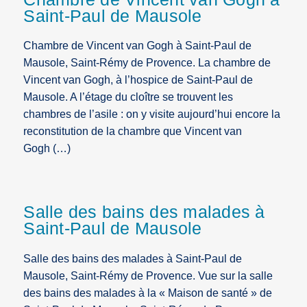
Saint-Paul de Mausole
Chambre de Vincent van Gogh à Saint-Paul de
Mausole, Saint-Rémy de Provence. La chambre de
Vincent van Gogh, à l’hospice de Saint-Paul de
Mausole. A l’étage du cloître se trouvent les
chambres de l’asile : on y visite aujourd’hui encore la
reconstitution de la chambre que Vincent van
Gogh (…)
Salle des bains des malades à
Saint-Paul de Mausole
Salle des bains des malades à Saint-Paul de
Mausole, Saint-Rémy de Provence. Vue sur la salle
des bains des malades à la « Maison de santé » de