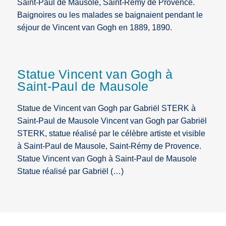
Saint-Paul de Mausole, Saint-Rémy de Provence.
Baignoires ou les malades se baignaient pendant le
séjour de Vincent van Gogh en 1889, 1890.
Statue Vincent van Gogh à
Saint-Paul de Mausole
Statue de Vincent van Gogh par Gabriël STERK à
Saint-Paul de Mausole Vincent van Gogh par Gabriël
STERK, statue réalisé par le célèbre artiste et visible
à Saint-Paul de Mausole, Saint-Rémy de Provence.
Statue Vincent van Gogh à Saint-Paul de Mausole
Statue réalisé par Gabriël (…)