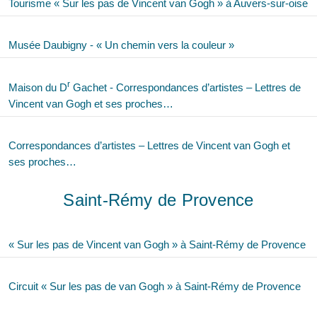
Tourisme « Sur les pas de Vincent van Gogh » à Auvers-sur-oise
Musée Daubigny - « Un chemin vers la couleur »
r
Maison du D
Gachet - Correspondances d’artistes – Lettres de
Vincent van Gogh et ses proches…
Correspondances d’artistes – Lettres de Vincent van Gogh et
ses proches…
Saint-Rémy de Provence
« Sur les pas de Vincent van Gogh » à Saint-Rémy de Provence
Circuit « Sur les pas de van Gogh » à Saint-Rémy de Provence