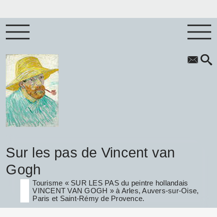
Sur les pas de Vincent van
Gogh
Tourisme « SUR LES PAS du peintre hollandais
VINCENT VAN GOGH » à Arles, Auvers-sur-Oise,
Paris et Saint-Rémy de Provence.