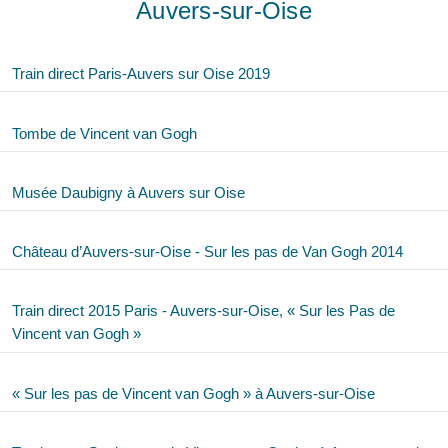
Auvers-sur-Oise
Train direct Paris-Auvers sur Oise 2019
Tombe de Vincent van Gogh
Musée Daubigny à Auvers sur Oise
Château d’Auvers-sur-Oise - Sur les pas de Van Gogh 2014
Train direct 2015 Paris - Auvers-sur-Oise, « Sur les Pas de
Vincent van Gogh »
« Sur les pas de Vincent van Gogh » à Auvers-sur-Oise