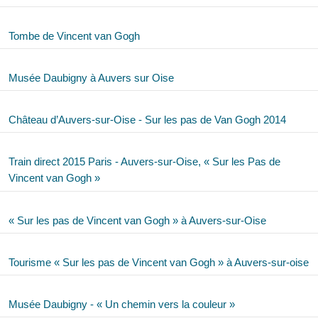
Tombe de Vincent van Gogh
Musée Daubigny à Auvers sur Oise
Château d’Auvers-sur-Oise - Sur les pas de Van Gogh 2014
Train direct 2015 Paris - Auvers-sur-Oise, « Sur les Pas de
Vincent van Gogh »
« Sur les pas de Vincent van Gogh » à Auvers-sur-Oise
Tourisme « Sur les pas de Vincent van Gogh » à Auvers-sur-oise
Musée Daubigny - « Un chemin vers la couleur »