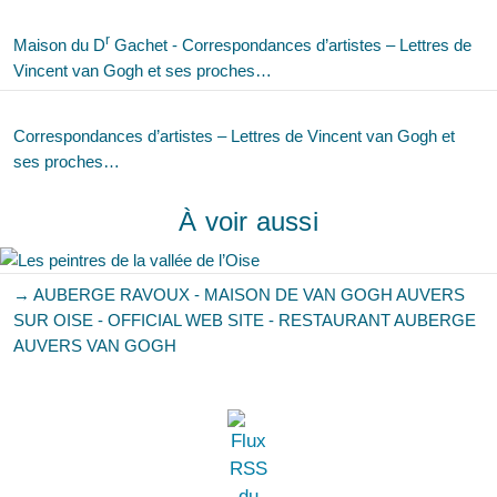
r
Maison du D
Gachet - Correspondances d’artistes – Lettres de
Vincent van Gogh et ses proches…
Correspondances d’artistes – Lettres de Vincent van Gogh et
ses proches…
À voir aussi
→ AUBERGE RAVOUX - MAISON DE VAN GOGH AUVERS
SUR OISE - OFFICIAL WEB SITE - RESTAURANT AUBERGE
AUVERS VAN GOGH