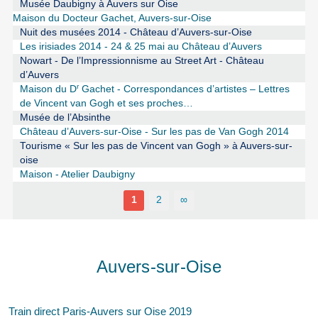
Musée Daubigny à Auvers sur Oise
Maison du Docteur Gachet, Auvers-sur-Oise
Nuit des musées 2014 - Château d’Auvers-sur-Oise
Les irisiades 2014 - 24 & 25 mai au Château d’Auvers
Nowart - De l’Impressionnisme au Street Art - Château
d’Auvers
r
Maison du D
Gachet - Correspondances d’artistes – Lettres
de Vincent van Gogh et ses proches…
Musée de l’Absinthe
Château d’Auvers-sur-Oise - Sur les pas de Van Gogh 2014
Tourisme « Sur les pas de Vincent van Gogh » à Auvers-sur-
oise
Maison - Atelier Daubigny
1
2
∞
Auvers-sur-Oise
Train direct Paris-Auvers sur Oise 2019