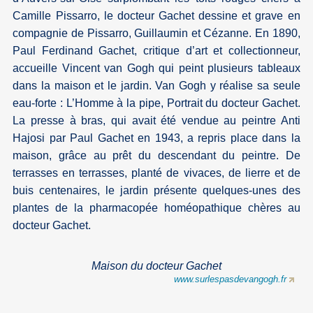
Camille Pissarro, le docteur Gachet dessine et grave en
compagnie de Pissarro, Guillaumin et Cézanne. En 1890,
Paul Ferdinand Gachet, critique d’art et collectionneur,
accueille Vincent van Gogh qui peint plusieurs tableaux
dans la maison et le jardin. Van Gogh y réalise sa seule
eau-forte : L’Homme à la pipe, Portrait du docteur Gachet.
La presse à bras, qui avait été vendue au peintre Anti
Hajosi par Paul Gachet en 1943, a repris place dans la
maison, grâce au prêt du descendant du peintre. De
terrasses en terrasses, planté de vivaces, de lierre et de
buis centenaires, le jardin présente quelques-unes des
plantes de la pharmacopée homéopathique chères au
docteur Gachet.
Maison du docteur Gachet
www.surlespasdevangogh.fr