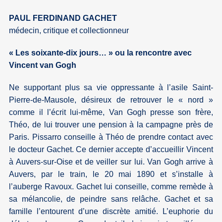
PAUL FERDINAND GACHET
médecin, critique et collectionneur
« Les soixante-dix jours… » ou la rencontre avec
Vincent van Gogh
Ne supportant plus sa vie oppressante à l’asile Saint-
Pierre-de-Mausole, désireux de retrouver le « nord »
comme il l’écrit lui-même, Van Gogh presse son frère,
Théo, de lui trouver une pension à la campagne près de
Paris. Pissarro conseille à Théo de prendre contact avec
le docteur Gachet. Ce dernier accepte d’accueillir Vincent
à Auvers-sur-Oise et de veiller sur lui. Van Gogh arrive à
Auvers, par le train, le 20 mai 1890 et s’installe à
l’auberge Ravoux. Gachet lui conseille, comme remède à
sa mélancolie, de peindre sans relâche. Gachet et sa
famille l’entourent d’une discrète amitié. L’euphorie du