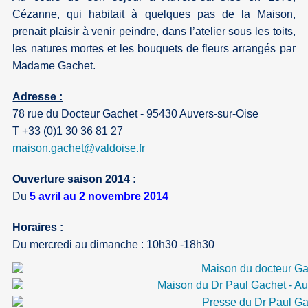
Cézanne, qui habitait à quelques pas de la Maison,
prenait plaisir à venir peindre, dans l’atelier sous les toits,
les natures mortes et les bouquets de fleurs arrangés par
Madame Gachet.
Adresse :
78 rue du Docteur Gachet - 95430 Auvers-sur-Oise
T +33 (0)1 30 36 81 27
maison.gachet
@
valdoise.fr
Ouverture saison 2014 :
Du
5 avril au 2 novembre 2014
Horaires :
Du mercredi au dimanche : 10h30 -18h30