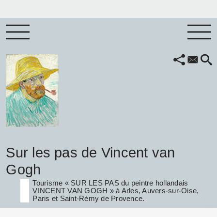
Sur les pas de Vincent van
Gogh
Tourisme « SUR LES PAS du peintre hollandais
VINCENT VAN GOGH » à Arles, Auvers-sur-Oise,
Paris et Saint-Rémy de Provence.