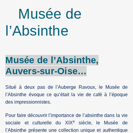
Musée de
l’Absinthe
Musée de
l’Absinthe
,
Auvers-sur-Oise
…
Situé à deux pas de l’Auberge Ravoux, le Musée de
l’Absinthe évoque ce qu’était la vie de café à l’époque
des impressionnistes.
Pour faire découvrir l’importance de l’absinthe dans la vie
e
sociale et culturelle du XIX
siècle, le Musée de
l’Absinthe présente une collection unique et authentique