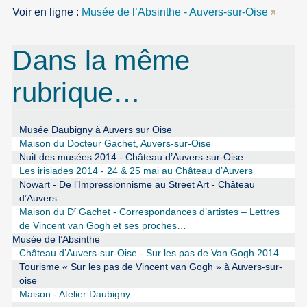
Voir en ligne :
Musée de l’Absinthe - Auvers-sur-Oise
Dans la même
rubrique…
Musée Daubigny à Auvers sur Oise
Maison du Docteur Gachet, Auvers-sur-Oise
Nuit des musées 2014 - Château d’Auvers-sur-Oise
Les irisiades 2014 - 24 & 25 mai au Château d’Auvers
Nowart - De l’Impressionnisme au Street Art - Château
d’Auvers
r
Maison du D
Gachet - Correspondances d’artistes – Lettres
de Vincent van Gogh et ses proches…
Musée de l’Absinthe
Château d’Auvers-sur-Oise - Sur les pas de Van Gogh 2014
Tourisme « Sur les pas de Vincent van Gogh » à Auvers-sur-
oise
Maison - Atelier Daubigny