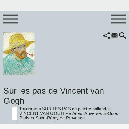
Sur les pas de Vincent van
Gogh
Tourisme « SUR LES PAS du peintre hollandais
VINCENT VAN GOGH » à Arles, Auvers-sur-Oise,
Paris et Saint-Rémy de Provence.