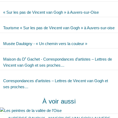
« Sur les pas de Vincent van Gogh » à Auvers-sur-Oise
Tourisme « Sur les pas de Vincent van Gogh » à Auvers-sur-oise
Musée Daubigny - « Un chemin vers la couleur »
r
Maison du D
Gachet - Correspondances d’artistes – Lettres de
Vincent van Gogh et ses proches…
Correspondances d’artistes – Lettres de Vincent van Gogh et
ses proches…
À voir aussi