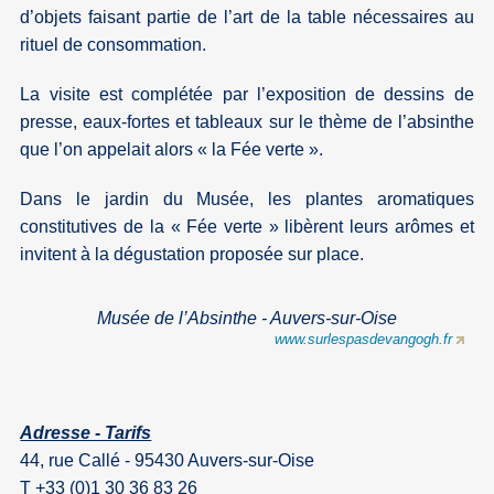
d’objets faisant partie de l’art de la table nécessaires au
rituel de consommation.
La visite est complétée par l’exposition de dessins de
presse, eaux-fortes et tableaux sur le thème de l’absinthe
que l’on appelait alors « la Fée verte ».
Dans le jardin du Musée, les plantes aromatiques
constitutives de la « Fée verte » libèrent leurs arômes et
invitent à la dégustation proposée sur place.
Musée de l’Absinthe - Auvers-sur-Oise
www.surlespasdevangogh.fr
Adresse - Tarifs
44, rue Callé - 95430 Auvers-sur-Oise
T +33 (0)1 30 36 83 26