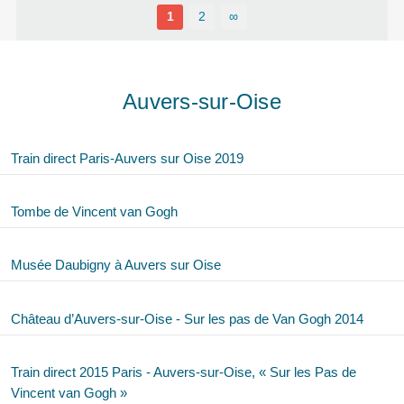
1
2
∞
Auvers-sur-Oise
Train direct Paris-Auvers sur Oise 2019
Tombe de Vincent van Gogh
Musée Daubigny à Auvers sur Oise
Château d’Auvers-sur-Oise - Sur les pas de Van Gogh 2014
Train direct 2015 Paris - Auvers-sur-Oise, « Sur les Pas de
Vincent van Gogh »