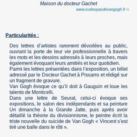
Maison du docteur Gachet
www.surlespasdevangogh.fr
Particularités :
Des lettres d’artistes rarement dévoilées au public,
ouvrant la porte de leur vie professionnelle à travers
les mots et les dessins adressés à leurs proches, mais
également évoquant leurs amitiés et leur quotidien.
Parmi les lettres présentées dans l’exposition, un billet
adressé par le Docteur Gachet à Pissarro et rédigé sur
un fragment de gravure.
Van Gogh évoque ce qu’il doit à Gauguin et loue les
talents de Monticelli.
Dans une lettre de Seurat, celui-ci évoque ses
expositions, le salon des indépendants et sa peinture
Un dimanche à la Grande Jatte, puis après avoir
détaillé la théorie du divisionnisme, le peintre écrit la
triste nouvelle du suicide de Van Gogh « Vincent s’est
tiré une balle dans le rôti ».