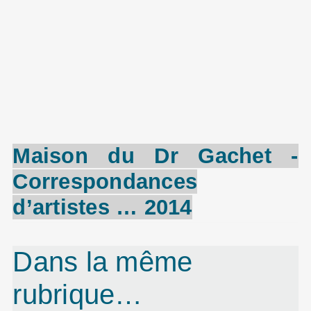
Maison du
Dr
Gachet
-
Correspondances
d’artistes … 2014
Dans la même
rubrique…