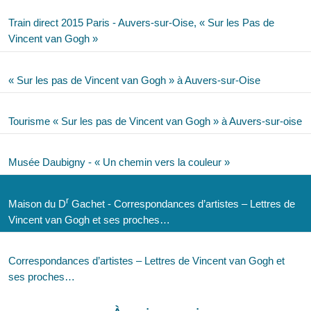
Train direct 2015 Paris - Auvers-sur-Oise, « Sur les Pas de
Vincent van Gogh »
« Sur les pas de Vincent van Gogh » à Auvers-sur-Oise
Tourisme « Sur les pas de Vincent van Gogh » à Auvers-sur-oise
Musée Daubigny - « Un chemin vers la couleur »
r
Maison du D
Gachet - Correspondances d’artistes – Lettres de
Vincent van Gogh et ses proches…
Correspondances d’artistes – Lettres de Vincent van Gogh et
ses proches…