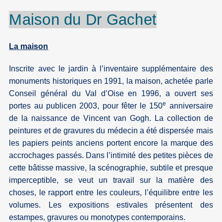
Maison du
Dr
Gachet
La maison
Inscrite avec le jardin à l’inventaire supplémentaire des
monuments historiques en 1991, la maison, achetée parle
Conseil général du Val d’Oise en 1996, a ouvert ses
e
portes au publicen 2003, pour fêter le 150
anniversaire
de la naissance de Vincent van Gogh. La collection de
peintures et de gravures du médecin a été dispersée mais
les papiers peints anciens portent encore la marque des
accrochages passés. Dans l’intimité des petites pièces de
cette bâtisse massive, la scénographie, subtile et presque
imperceptible, se veut un travail sur la matière des
choses, le rapport entre les couleurs, l’équilibre entre les
volumes. Les expositions estivales présentent des
estampes, gravures ou monotypes contemporains.