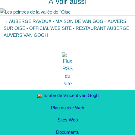
À voir aussi
→ AUBERGE RAVOUX - MAISON DE VAN GOGH AUVERS
SUR OISE - OFFICIAL WEB SITE - RESTAURANT AUBERGE
AUVERS VAN GOGH
Tombe de Vincent van Gogh
Plan du site Web
Sites Web
Documents