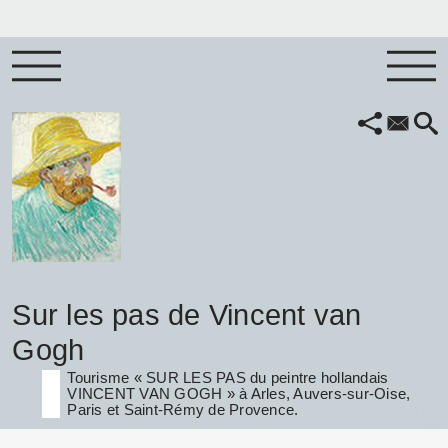
Sur les pas de Vincent van
Gogh
Tourisme « SUR LES PAS du peintre hollandais
VINCENT VAN GOGH » à Arles, Auvers-sur-Oise,
Paris et Saint-Rémy de Provence.