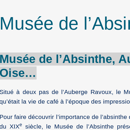
Musée de l’Absi
Musée de
l’Absinthe
,
A
Oise
…
Situé à deux pas de l’Auberge Ravoux, le M
qu’était la vie de café à l’époque des impressio
Pour faire découvrir l’importance de l’absinthe d
e
du XIX
siècle, le Musée de l’Absinthe prés