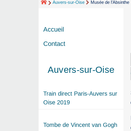
Auvers-sur-Oise
Musée de l’Absinthe
Accueil
Contact
Auvers-sur-Oise
Train direct Paris-Auvers sur
Oise 2019
Tombe de Vincent van Gogh