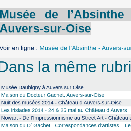
Musée de
l’Absinthe
Auvers-sur
-Oise
Voir en ligne :
Musée de l’Absinthe - Auvers-su
Dans la même rub
Musée Daubigny à Auvers sur Oise
Maison du Docteur Gachet, Auvers-sur-Oise
Nuit des musées 2014 - Château d’Auvers-sur-Oise
Les irisiades 2014 - 24 & 25 mai au Château d’Auvers
Nowart - De l’Impressionnisme au Street Art - Château 
r
Maison du D
Gachet - Correspondances d’artistes – Le