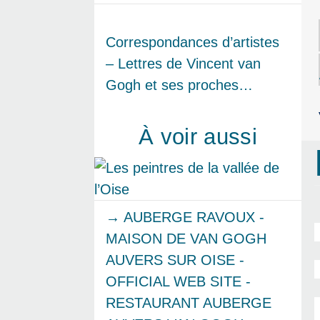
Correspondances d’artistes
– Lettres de Vincent van
Gogh et ses proches…
À voir aussi
→ AUBERGE RAVOUX -
MAISON DE VAN GOGH
AUVERS SUR OISE -
OFFICIAL WEB SITE -
RESTAURANT AUBERGE