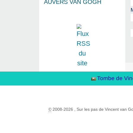
AUVERS VAN GOGH
Tombe de Vin
©
2008-2026 , Sur les pas de Vincent van G