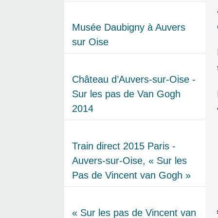
Musée Daubigny à Auvers
sur Oise
Château d’Auvers-sur-Oise -
Sur les pas de Van Gogh
2014
Train direct 2015 Paris -
Auvers-sur-Oise, « Sur les
Pas de Vincent van Gogh »
« Sur les pas de Vincent van