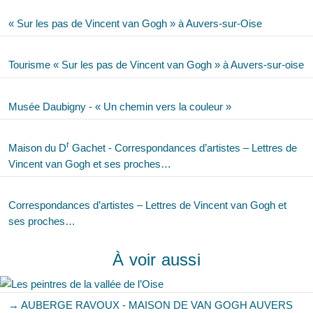
« Sur les pas de Vincent van Gogh » à Auvers-sur-Oise
Tourisme « Sur les pas de Vincent van Gogh » à Auvers-sur-oise
Musée Daubigny - « Un chemin vers la couleur »
r
Maison du D
Gachet - Correspondances d’artistes – Lettres de
Vincent van Gogh et ses proches…
Correspondances d’artistes – Lettres de Vincent van Gogh et
ses proches…
À voir aussi
→ AUBERGE RAVOUX - MAISON DE VAN GOGH AUVERS