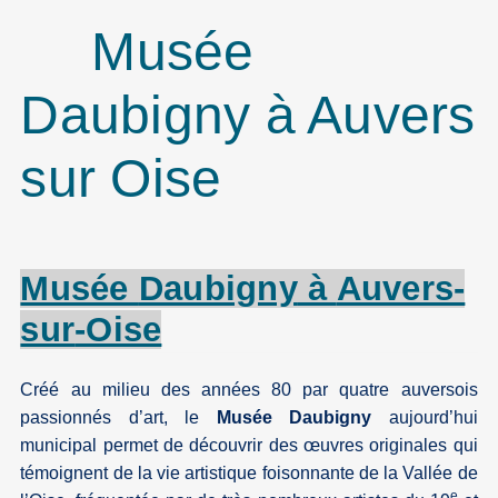
Musée
Daubigny à Auvers
sur Oise
Musée
Daubigny
à
Auvers-
sur
-Oise
Créé au milieu des années 80 par quatre auversois
passionnés d’art, le
Musée Daubigny
aujourd’hui
municipal permet de découvrir des œuvres originales qui
témoignent de la vie artistique foisonnante de la Vallée de
e