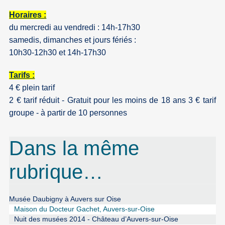
Horaires :
du mercredi au vendredi : 14h-17h30
samedis, dimanches et jours fériés :
10h30-12h30 et 14h-17h30
Tarifs :
4 € plein tarif
2 € tarif réduit - Gratuit pour les moins de 18 ans 3 € tarif
groupe - à partir de 10 personnes
Dans la même
rubrique…
Musée Daubigny à Auvers sur Oise
Maison du Docteur Gachet, Auvers-sur-Oise
Nuit des musées 2014 - Château d’Auvers-sur-Oise