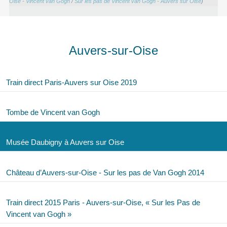
Oise - Vincent van Gogh
/
Sur les pas de Vincent van Gogh - Auvers sur Oise
)
Auvers-sur-Oise
Train direct Paris-Auvers sur Oise 2019
Tombe de Vincent van Gogh
Musée Daubigny à Auvers sur Oise
Château d’Auvers-sur-Oise - Sur les pas de Van Gogh 2014
Train direct 2015 Paris - Auvers-sur-Oise, « Sur les Pas de
Vincent van Gogh »