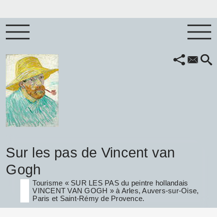
Sur les pas de Vincent van
Gogh
Tourisme « SUR LES PAS du peintre hollandais
VINCENT VAN GOGH » à Arles, Auvers-sur-Oise,
Paris et Saint-Rémy de Provence.