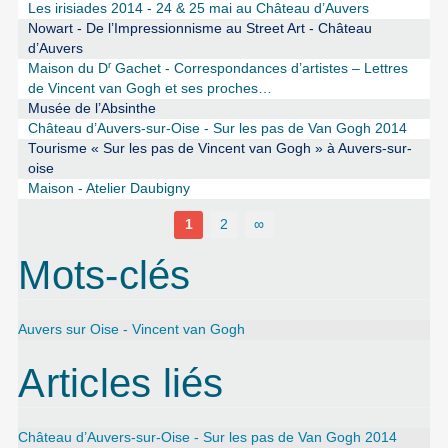
Les irisiades 2014 - 24 & 25 mai au Château d’Auvers
Nowart - De l’Impressionnisme au Street Art - Château
d’Auvers
r
Maison du D
Gachet - Correspondances d’artistes – Lettres
de Vincent van Gogh et ses proches…
Musée de l’Absinthe
Château d’Auvers-sur-Oise - Sur les pas de Van Gogh 2014
Tourisme « Sur les pas de Vincent van Gogh » à Auvers-sur-
oise
Maison - Atelier Daubigny
1
2
∞
Mots-clés
Auvers sur Oise - Vincent van Gogh
Articles liés
Château d’Auvers-sur-Oise - Sur les pas de Van Gogh 2014