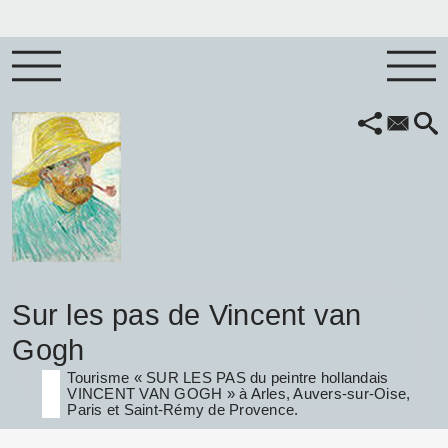
Sur les pas de Vincent van
Gogh
Tourisme « SUR LES PAS du peintre hollandais
VINCENT VAN GOGH » à Arles, Auvers-sur-Oise,
Paris et Saint-Rémy de Provence.