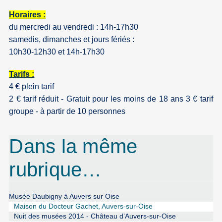
Horaires :
du mercredi au vendredi : 14h-17h30
samedis, dimanches et jours fériés :
10h30-12h30 et 14h-17h30
Tarifs :
4 € plein tarif
2 € tarif réduit - Gratuit pour les moins de 18 ans 3 € tarif
groupe - à partir de 10 personnes
Dans la même
rubrique…
Musée Daubigny à Auvers sur Oise
Maison du Docteur Gachet, Auvers-sur-Oise
Nuit des musées 2014 - Château d’Auvers-sur-Oise