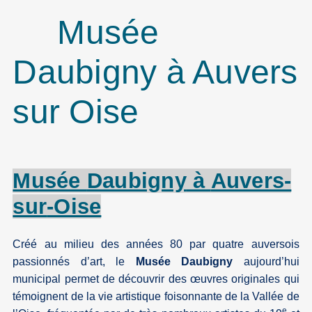
Musée
Daubigny à Auvers
sur Oise
Musée
Daubigny
à
Auvers-
sur
-Oise
Créé au milieu des années 80 par quatre auversois
passionnés d’art, le
Musée Daubigny
aujourd’hui
municipal permet de découvrir des œuvres originales qui
témoignent de la vie artistique foisonnante de la Vallée de
e