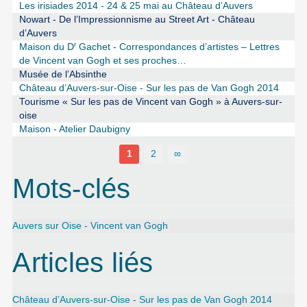
Les irisiades 2014 - 24 & 25 mai au Château d’Auvers
Nowart - De l’Impressionnisme au Street Art - Château
d’Auvers
r
Maison du D
Gachet - Correspondances d’artistes – Lettres
de Vincent van Gogh et ses proches…
Musée de l’Absinthe
Château d’Auvers-sur-Oise - Sur les pas de Van Gogh 2014
Tourisme « Sur les pas de Vincent van Gogh » à Auvers-sur-
oise
Maison - Atelier Daubigny
1
2
∞
Mots-clés
Auvers sur Oise - Vincent van Gogh
Articles liés
Château d’Auvers-sur-Oise - Sur les pas de Van Gogh 2014