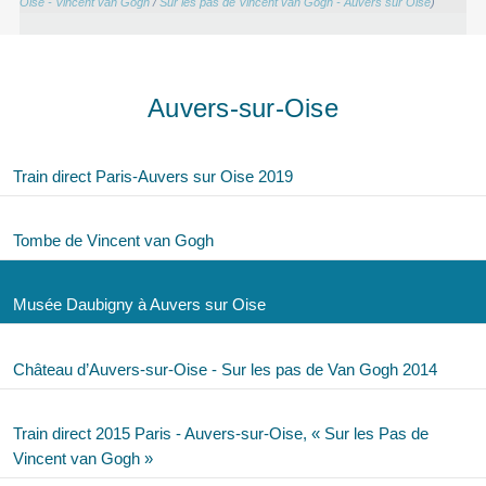
Oise - Vincent van Gogh
/
Sur les pas de Vincent van Gogh - Auvers sur Oise
)
Auvers-sur-Oise
Train direct Paris-Auvers sur Oise 2019
Tombe de Vincent van Gogh
Musée Daubigny à Auvers sur Oise
Château d’Auvers-sur-Oise - Sur les pas de Van Gogh 2014
Train direct 2015 Paris - Auvers-sur-Oise, « Sur les Pas de
Vincent van Gogh »