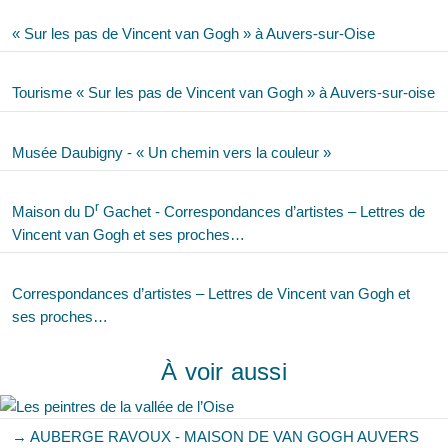
« Sur les pas de Vincent van Gogh » à Auvers-sur-Oise
Tourisme « Sur les pas de Vincent van Gogh » à Auvers-sur-oise
Musée Daubigny - « Un chemin vers la couleur »
r
Maison du D
Gachet - Correspondances d’artistes – Lettres de
Vincent van Gogh et ses proches…
Correspondances d’artistes – Lettres de Vincent van Gogh et
ses proches…
À voir aussi
→ AUBERGE RAVOUX - MAISON DE VAN GOGH AUVERS