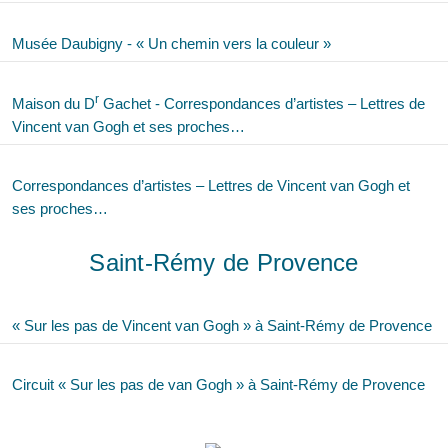
Musée Daubigny - « Un chemin vers la couleur »
r
Maison du D
Gachet - Correspondances d’artistes – Lettres de
Vincent van Gogh et ses proches…
Correspondances d’artistes – Lettres de Vincent van Gogh et
ses proches…
Saint-Rémy de Provence
« Sur les pas de Vincent van Gogh » à Saint-Rémy de Provence
Circuit « Sur les pas de van Gogh » à Saint-Rémy de Provence