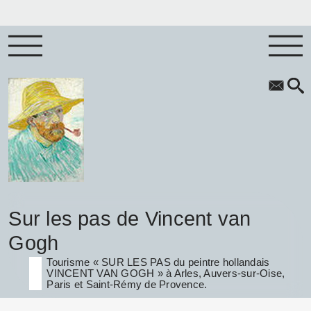
Sur les pas de Vincent van
Gogh
Tourisme « SUR LES PAS du peintre hollandais
VINCENT VAN GOGH » à Arles, Auvers-sur-Oise,
Paris et Saint-Rémy de Provence.