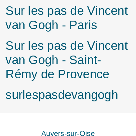
Sur les pas de Vincent
van Gogh - Paris
Sur les pas de Vincent
van Gogh - Saint-
Rémy de Provence
surlespasdevangogh
Auvers-sur-Oise