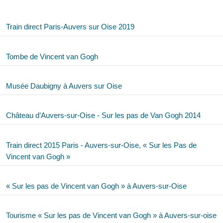
Train direct Paris-Auvers sur Oise 2019
Tombe de Vincent van Gogh
Musée Daubigny à Auvers sur Oise
Château d’Auvers-sur-Oise - Sur les pas de Van Gogh 2014
Train direct 2015 Paris - Auvers-sur-Oise, « Sur les Pas de
Vincent van Gogh »
« Sur les pas de Vincent van Gogh » à Auvers-sur-Oise
Tourisme « Sur les pas de Vincent van Gogh » à Auvers-sur-oise