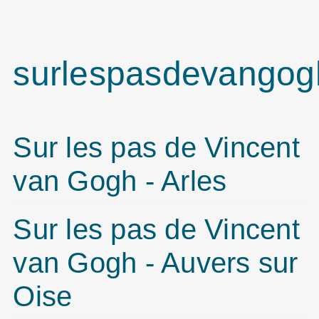
surlespasdevangog
Sur les pas de Vincent
van Gogh - Arles
Sur les pas de Vincent
van Gogh - Auvers sur
Oise