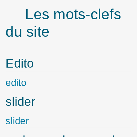
Les mots-clefs
du site
Edito
edito
slider
slider