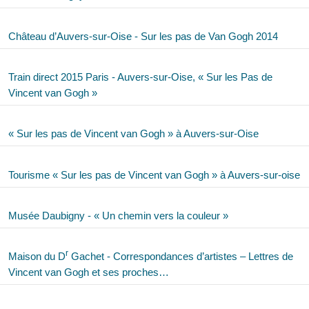
Château d’Auvers-sur-Oise - Sur les pas de Van Gogh 2014
Train direct 2015 Paris - Auvers-sur-Oise, « Sur les Pas de
Vincent van Gogh »
« Sur les pas de Vincent van Gogh » à Auvers-sur-Oise
Tourisme « Sur les pas de Vincent van Gogh » à Auvers-sur-oise
Musée Daubigny - « Un chemin vers la couleur »
r
Maison du D
Gachet - Correspondances d’artistes – Lettres de
Vincent van Gogh et ses proches…