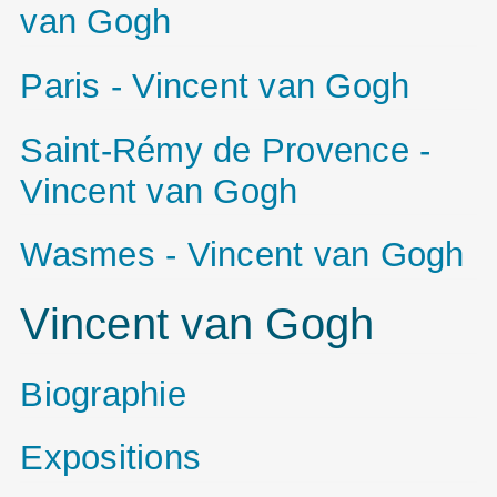
van Gogh
Paris - Vincent van Gogh
Saint-Rémy de Provence -
Vincent van Gogh
Wasmes - Vincent van Gogh
Vincent van Gogh
Biographie
Expositions