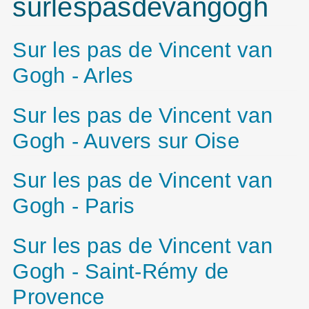
surlespasdevangogh
Sur les pas de Vincent van
Gogh - Arles
Sur les pas de Vincent van
Gogh - Auvers sur Oise
Sur les pas de Vincent van
Gogh - Paris
Sur les pas de Vincent van
Gogh - Saint-Rémy de
Provence