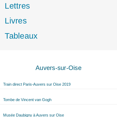
Lettres
Livres
Tableaux
Auvers-sur-Oise
Train direct Paris-Auvers sur Oise 2019
Tombe de Vincent van Gogh
Musée Daubigny à Auvers sur Oise