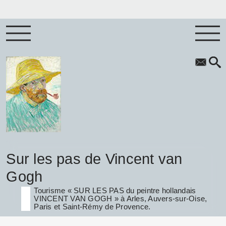
Sur les pas de Vincent van
Gogh
Tourisme « SUR LES PAS du peintre hollandais
VINCENT VAN GOGH » à Arles, Auvers-sur-Oise,
Paris et Saint-Rémy de Provence.