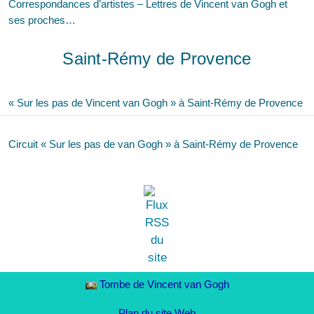
Correspondances d’artistes – Lettres de Vincent van Gogh et
ses proches…
Saint-Rémy de Provence
« Sur les pas de Vincent van Gogh » à Saint-Rémy de Provence
Circuit « Sur les pas de van Gogh » à Saint-Rémy de Provence
Tombe de Vincent van Gogh
Plan du site Web