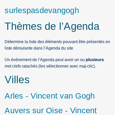
surlespasdevangogh
Thèmes de l’Agenda
Détermine la liste des éléments pouvant être présentés en
liste déroulante dans l’Agenda du site
Un événement de l’Agenda peut avoir un ou
plusieurs
mot clefs ratachés (les sélectionner avec maj-clic).
Villes
Arles - Vincent van Gogh
Auvers sur Oise - Vincent