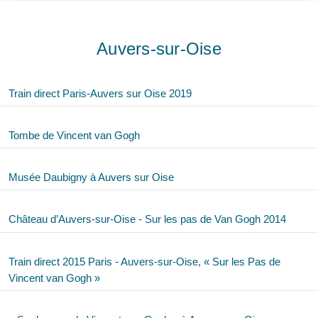
Auvers-sur-Oise
Train direct Paris-Auvers sur Oise 2019
Tombe de Vincent van Gogh
Musée Daubigny à Auvers sur Oise
Château d’Auvers-sur-Oise - Sur les pas de Van Gogh 2014
Train direct 2015 Paris - Auvers-sur-Oise, « Sur les Pas de
Vincent van Gogh »