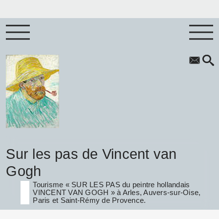
Sur les pas de Vincent van
Gogh
Tourisme « SUR LES PAS du peintre hollandais
VINCENT VAN GOGH » à Arles, Auvers-sur-Oise,
Paris et Saint-Rémy de Provence.