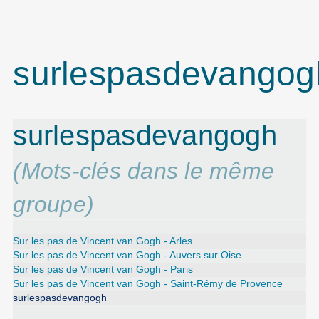
surlespasdevangog
surlespasdevangogh
(Mots-clés dans le même
groupe)
Sur les pas de Vincent van Gogh - Arles
Sur les pas de Vincent van Gogh - Auvers sur Oise
Sur les pas de Vincent van Gogh - Paris
Sur les pas de Vincent van Gogh - Saint-Rémy de Provence
surlespasdevangogh