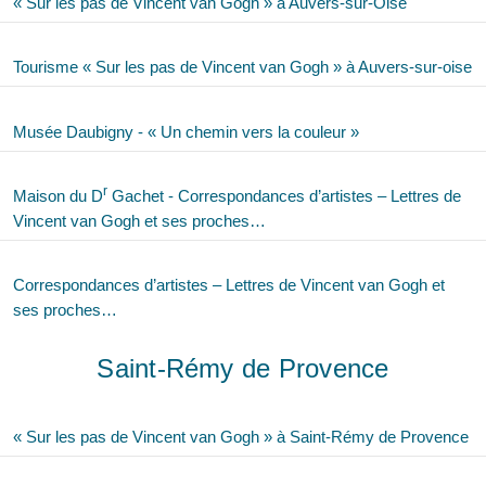
« Sur les pas de Vincent van Gogh » à Auvers-sur-Oise
Tourisme « Sur les pas de Vincent van Gogh » à Auvers-sur-oise
Musée Daubigny - « Un chemin vers la couleur »
r
Maison du D
Gachet - Correspondances d’artistes – Lettres de
Vincent van Gogh et ses proches…
Correspondances d’artistes – Lettres de Vincent van Gogh et
ses proches…
Saint-Rémy de Provence
« Sur les pas de Vincent van Gogh » à Saint-Rémy de Provence