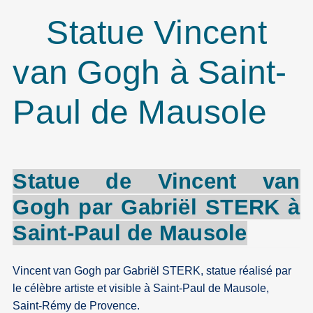
Statue Vincent
van Gogh à Saint-
Paul de Mausole
Statue de
Vincent
van
Gogh
par
Gabriël STERK
à
Saint-Paul
de
Mausole
Vincent van Gogh par Gabriël STERK, statue réalisé par
le célèbre artiste et visible à Saint-Paul de Mausole,
Saint-Rémy de Provence.