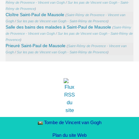
Rémy de Provence - Vincent van Gogh
/
Sur les pas de Vincent van Gogh - Saint-
Rémy de Provence
)
Cloître Saint-Paul de Mausole
(
Saint-Rémy de Provence - Vincent van
Gogh
/
Sur les pas de Vincent van Gogh - Saint-Rémy de Provence
)
Salle des bains des malades à Saint-Paul de Mausole
(
Saint-Rémy
de Provence - Vincent van Gogh
/
Sur les pas de Vincent van Gogh - Saint-Rémy de
Provence
)
Prieuré Saint-Paul de Mausole
(
Saint-Rémy de Provence - Vincent van
Gogh
/
Sur les pas de Vincent van Gogh - Saint-Rémy de Provence
)
Tombe de Vincent van Gogh
Plan du site Web