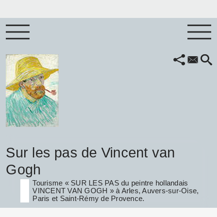
Sur les pas de Vincent van
Gogh
Tourisme « SUR LES PAS du peintre hollandais
VINCENT VAN GOGH » à Arles, Auvers-sur-Oise,
Paris et Saint-Rémy de Provence.