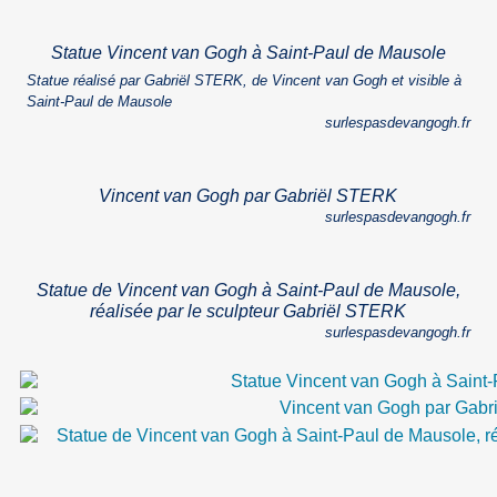
Statue Vincent van Gogh à Saint-Paul de Mausole
Statue réalisé par Gabriël STERK, de Vincent van Gogh et visible à
Saint-Paul de Mausole
surlespasdevangogh.fr
Vincent van Gogh par Gabriël STERK
surlespasdevangogh.fr
Statue de Vincent van Gogh à Saint-Paul de Mausole,
réalisée par le sculpteur Gabriël STERK
surlespasdevangogh.fr