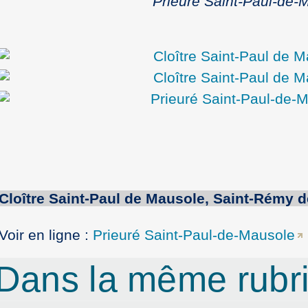
Prieuré Saint-Paul-de-
Cloître
Saint-Paul
de
Mausole
,
Saint-Rémy
d
Voir en ligne :
Prieuré Saint-Paul-de-Mausole
Dans la même rub