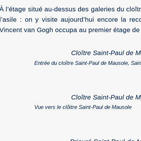
À l’étage situé au-dessus des galeries du cloî
l’asile : on y visite aujourd’hui encore la re
Vincent van Gogh occupa au premier étage de
Cloître Saint-Paul de 
Entrée du cloître Saint-Paul de Mausole, Sa
Cloître Saint-Paul de 
Vue vers le clôitre Saint-Paul de Mausole