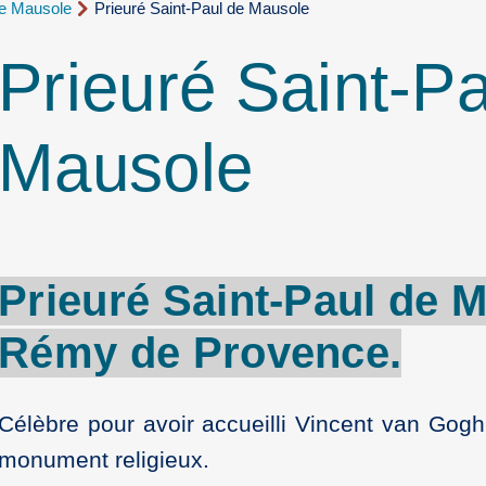
de Mausole
Prieuré Saint-Paul de Mausole
Prieuré Saint-P
Mausole
Prieuré
Saint-Paul de 
Rémy
de
Provence
.
Célèbre pour avoir accueilli Vincent van Gogh
monument religieux.