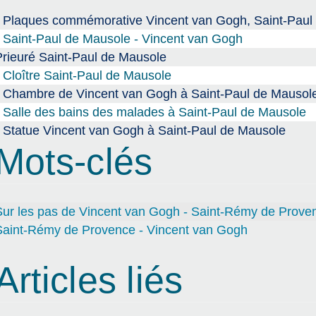
Plaques commémorative Vincent van Gogh, Saint-Paul
Saint-Paul de Mausole - Vincent van Gogh
Prieuré Saint-Paul de Mausole
Cloître Saint-Paul de Mausole
Chambre de Vincent van Gogh à Saint-Paul de Mausol
Salle des bains des malades à Saint-Paul de Mausole
Statue Vincent van Gogh à Saint-Paul de Mausole
Mots-clés
Sur les pas de Vincent van Gogh - Saint-Rémy de Prove
Saint-Rémy de Provence - Vincent van Gogh
Articles liés