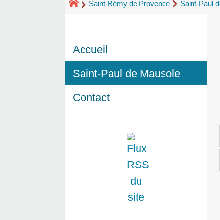
Saint-Rémy de Provence
Saint-Paul 
Accueil
Saint-Paul de Mausole
Contact