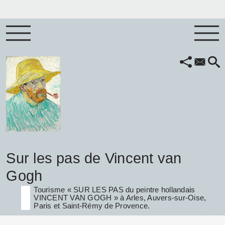
Sur les pas de Vincent van
Gogh
Tourisme « SUR LES PAS du peintre hollandais
VINCENT VAN GOGH » à Arles, Auvers-sur-Oise,
Paris et Saint-Rémy de Provence.