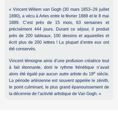
« Vincent Willem van Gogh (30 mars 1853–29 juillet
1890), a vécu à Arles entre le février 1888 et le 8 mai
1889. C’est près de 15 mois, 63 semaines et
précisément 444 jours. Durant ce séjour, il produit
près de 200 tableaux, 100 dessins et aquarelles et
écrit plus de 200 lettres ! La plupart d’entre eux ont
été conservés.
Vincent témoigne ainsi d’une profusion créatrice tout
à fait étonnante, dont le rythme frénétique n’avait
e
alors été égalé par aucun autre artiste du 19
siècle.
La période arlésienne est souvent appelée le zénith,
le point culminant, le plus grand épanouissement de
la décennie de l’activité artistique de Van Gogh. »