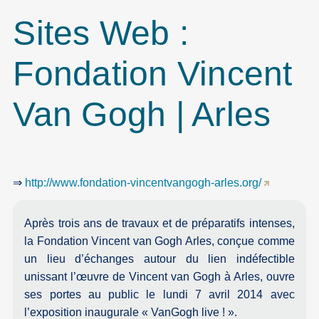
Sites Web :
Fondation Vincent
Van Gogh | Arles
⇒
http://www.fondation-vincentvangogh-arles.org/
Après trois ans de travaux et de préparatifs intenses,
la Fondation Vincent van Gogh Arles, conçue comme
un lieu d’échanges autour du lien indéfectible
unissant l’œuvre de Vincent van Gogh à Arles, ouvre
ses portes au public le lundi 7 avril 2014 avec
l’exposition inaugurale « VanGogh live ! ».