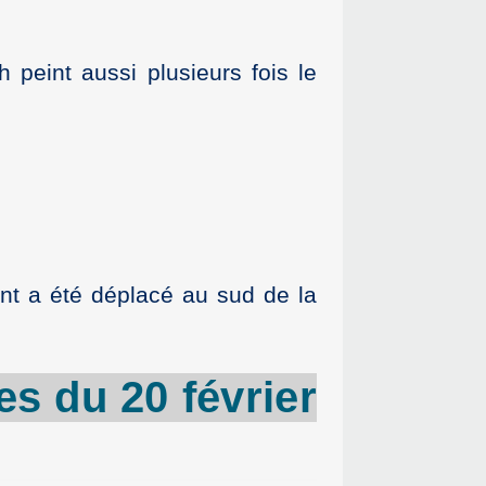
peint aussi plusieurs fois le
nt a été déplacé au sud de la
es
du 20 février