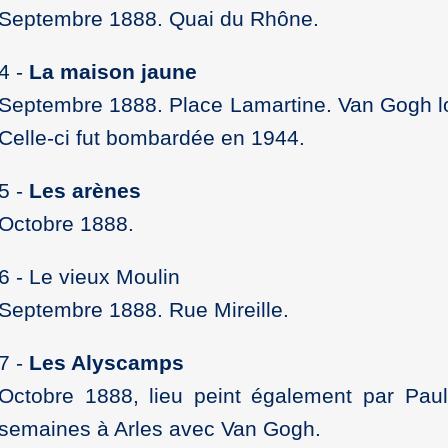
Septembre 1888. Quai du Rhône.
4 -
La maison jaune
Septembre 1888. Place Lamartine. Van Gogh l
Celle-ci fut bombardée en 1944.
5 -
Les arènes
Octobre 1888.
6 - Le vieux Moulin
Septembre 1888. Rue Mireille.
7 -
Les Alyscamps
Octobre 1888, lieu peint également par Pau
semaines à Arles avec Van Gogh.