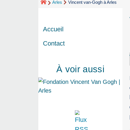
Arles
Vincent van-Gogh à Arles
Accueil
Contact
À voir aussi