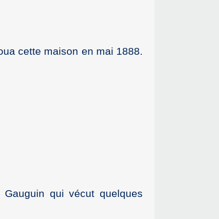
oua cette maison en mai 1888.
l Gauguin qui vécut quelques