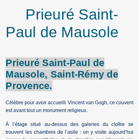
Prieuré Saint-
Paul de Mausole
Prieuré
Saint-Paul de
Mausole
,
Saint-Rémy
de
Provence
.
Célèbre pour avoir accueilli Vincent van Gogh, ce couvent
est avant tout un monument religieux.
À l’étage situé au-dessus des galeries du cloître se
trouvent les chambres de l’asile : on y visite aujourd’hui