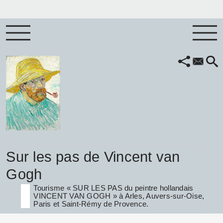
Sur les pas de Vincent van
Gogh
Tourisme « SUR LES PAS du peintre hollandais
VINCENT VAN GOGH » à Arles, Auvers-sur-Oise,
Paris et Saint-Rémy de Provence.