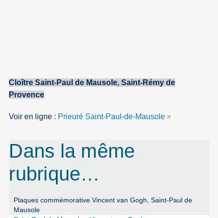
Cloître
Saint-Paul
de
Mausole
,
Saint-Rémy
de
Provence
Voir en ligne :
Prieuré Saint-Paul-de-Mausole
Dans la même
rubrique…
Plaques commémorative Vincent van Gogh, Saint-Paul de
Mausole