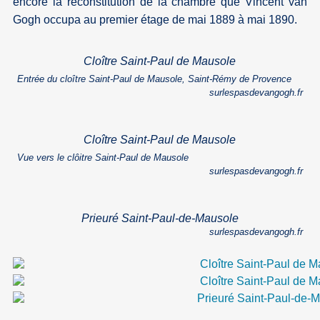
encore la reconstitution de la chambre que Vincent van
Gogh occupa au premier étage de mai 1889 à mai 1890.
Cloître Saint-Paul de Mausole
Entrée du cloître Saint-Paul de Mausole, Saint-Rémy de Provence
surlespasdevangogh.fr
Cloître Saint-Paul de Mausole
Vue vers le clôitre Saint-Paul de Mausole
surlespasdevangogh.fr
Prieuré Saint-Paul-de-Mausole
surlespasdevangogh.fr