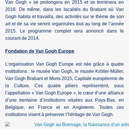
Van Gogh » se prolongera en 2015 et se terminera en
2016. De même, dans les localités du Brabant où Van
Gogh habita et travailla, des activités sur le thème de son
art et de sa vie seront organisées tout au long de l’année
2015. Le programme complet sera annoncé dans le
courant de 2014.
Fondation de Van Gogh Europe
L’organisation Van Gogh Europe est née grâce à quatre
institutions : le musée Van Gogh, le musée Kröller-Müller,
Van Gogh Brabant et Mons 2015, Capitale européenne de
la Culture. Ces quatre piliers représentent, sous
l’appellation « Van Gogh Europe », le cœur d’une alliance
d’une trentaine d’institutions situées aux Pays-Bas, en
Belgique, en France et en Angleterre. Toutes ces
institutions visent à préserver l’héritage de Van Gogh.