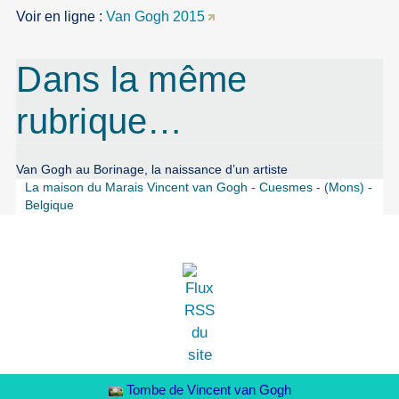
Voir en ligne :
Van Gogh 2015
Dans la même
rubrique…
Van Gogh au Borinage, la naissance d’un artiste
La maison du Marais Vincent van Gogh - Cuesmes - (Mons) -
Belgique
Tombe de Vincent van Gogh