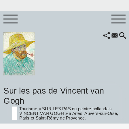
Sur les pas de Vincent van
Gogh
Tourisme « SUR LES PAS du peintre hollandais
VINCENT VAN GOGH » à Arles, Auvers-sur-Oise,
Paris et Saint-Rémy de Provence.