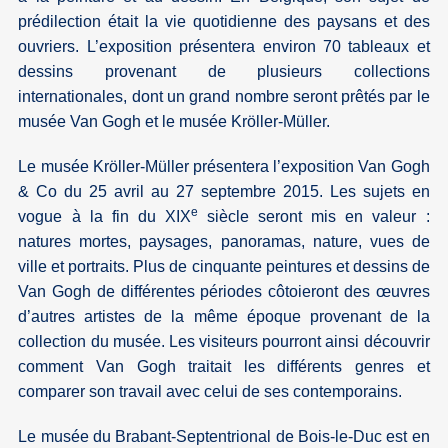
prédilection était la vie quotidienne des paysans et des
ouvriers. L’exposition présentera environ 70 tableaux et
dessins provenant de plusieurs collections
internationales, dont un grand nombre seront prêtés par le
musée Van Gogh et le musée Kröller-Müller.
Le musée Kröller-Müller présentera l’exposition Van Gogh
& Co du 25 avril au 27 septembre 2015. Les sujets en
e
vogue à la fin du XIX
siècle seront mis en valeur :
natures mortes, paysages, panoramas, nature, vues de
ville et portraits. Plus de cinquante peintures et dessins de
Van Gogh de différentes périodes côtoieront des œuvres
d’autres artistes de la même époque provenant de la
collection du musée. Les visiteurs pourront ainsi découvrir
comment Van Gogh traitait les différents genres et
comparer son travail avec celui de ses contemporains.
Le musée du Brabant-Septentrional de Bois-le-Duc est en