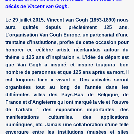
décès de Vincent van Gogh.
Le 29 juillet 2015, Vincent van Gogh (1853-1890) nous
aura quittés depuis précisément 125 ans.
L’organisation Van Gogh Europe, un partenariat d’une
trentaine d’institutions, profite de cette occasion pour
honorer ce célèbre artiste néerlandais autour du
thème « 125 ans d’inspiration ». L’idée de départ est
que Van Gogh a inspiré, et inspire toujours, bon
nombre de personnes et que 125 ans après sa mort, il
est toujours bien « vivant ». Des activités seront
organisées tout au long de l’année dans les
différentes villes des Pays-Bas, de Belgique, de
France et d’Angleterre qui ont marqué la vie et l’œuvre
de l’artiste : des expositions importantes, des
manifestations culturelles, des applications
numériques, etc. Jamais une collaboration d’une telle
envergure entre les institutions (musées et sites