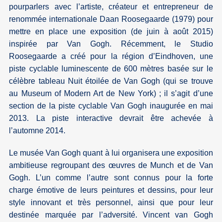
pourparlers avec l’artiste, créateur et entrepreneur de
renommée internationale Daan Roosegaarde (1979) pour
mettre en place une exposition (de juin à août 2015)
inspirée par Van Gogh. Récemment, le Studio
Roosegaarde a créé pour la région d’Eindhoven, une
piste cyclable luminescente de 600 mètres basée sur le
célèbre tableau Nuit étoilée de Van Gogh (qui se trouve
au Museum of Modern Art de New York) ; il s’agit d’une
section de la piste cyclable Van Gogh inaugurée en mai
2013. La piste interactive devrait être achevée à
l’automne 2014.
Le musée Van Gogh quant à lui organisera une exposition
ambitieuse regroupant des œuvres de Munch et de Van
Gogh. L’un comme l’autre sont connus pour la forte
charge émotive de leurs peintures et dessins, pour leur
style innovant et très personnel, ainsi que pour leur
destinée marquée par l’adversité. Vincent van Gogh