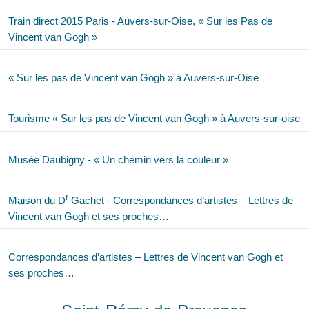
Train direct 2015 Paris - Auvers-sur-Oise, « Sur les Pas de
Vincent van Gogh »
« Sur les pas de Vincent van Gogh » à Auvers-sur-Oise
Tourisme « Sur les pas de Vincent van Gogh » à Auvers-sur-oise
Musée Daubigny - « Un chemin vers la couleur »
r
Maison du D
Gachet - Correspondances d’artistes – Lettres de
Vincent van Gogh et ses proches…
Correspondances d’artistes – Lettres de Vincent van Gogh et
ses proches…