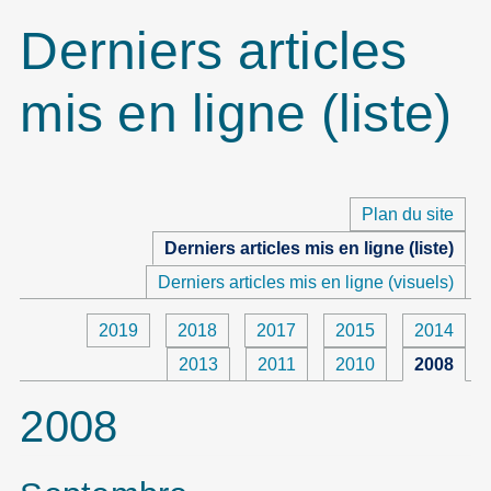
Derniers articles
mis en ligne (liste)
Plan du site
Derniers articles mis en ligne (liste)
Derniers articles mis en ligne (visuels)
2019
2018
2017
2015
2014
2013
2011
2010
2008
2008