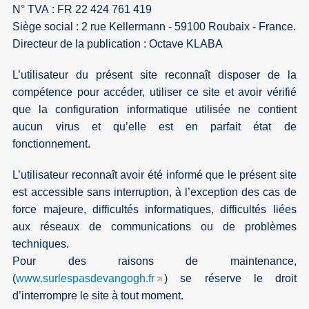
N° TVA : FR 22 424 761 419
Siège social : 2 rue Kellermann - 59100 Roubaix - France.
Directeur de la publication : Octave KLABA
L’utilisateur du présent site reconnaît disposer de la
compétence pour accéder, utiliser ce site et avoir vérifié
que la configuration informatique utilisée ne contient
aucun virus et qu’elle est en parfait état de
fonctionnement.
L’utilisateur reconnaît avoir été informé que le présent site
est accessible sans interruption, à l’exception des cas de
force majeure, difficultés informatiques, difficultés liées
aux réseaux de communications ou de problèmes
techniques.
Pour des raisons de maintenance,
(
www.surlespasdevangogh.fr
) se réserve le droit
d’interrompre le site à tout moment.