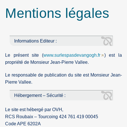
Mentions légales
Informations Editeur :
Le présent site (
www.surlespasdevangogh.fr
) est la
propriété de Monsieur Jean-Pierre Vallee.
Le responsable de publication du site est Monsieur Jean-
Pierre Vallee.
Hébergement – Sécurité :
Le site est hébergé par OVH,
RCS Roubaix – Tourcoing 424 761 419 00045
Code APE 6202A