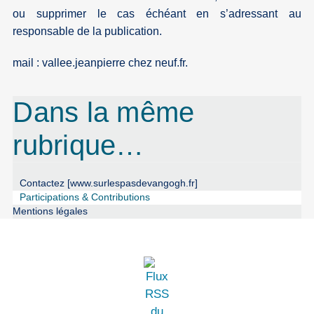
ou supprimer le cas échéant en s’adressant au
responsable de la publication.
mail : vallee.jeanpierre
chez
neuf.fr.
Dans la même
rubrique…
Contactez [www.surlespasdevangogh.fr]
Participations & Contributions
Mentions légales