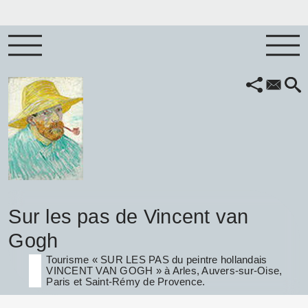
Sur les pas de Vincent van
Gogh
Tourisme « SUR LES PAS du peintre hollandais
VINCENT VAN GOGH » à Arles, Auvers-sur-Oise,
Paris et Saint-Rémy de Provence.