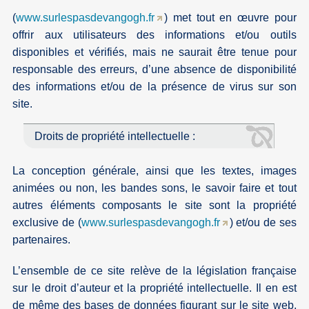
(
www.surlespasdevangogh.fr
) met tout en œuvre pour
offrir aux utilisateurs des informations et/ou outils
disponibles et vérifiés, mais ne saurait être tenue pour
responsable des erreurs, d’une absence de disponibilité
des informations et/ou de la présence de virus sur son
site.
Droits de propriété intellectuelle :
La conception générale, ainsi que les textes, images
animées ou non, les bandes sons, le savoir faire et tout
autres éléments composants le site sont la propriété
exclusive de (
www.surlespasdevangogh.fr
) et/ou de ses
partenaires.
L’ensemble de ce site relève de la législation française
sur le droit d’auteur et la propriété intellectuelle. Il en est
de même des bases de données figurant sur le site web,