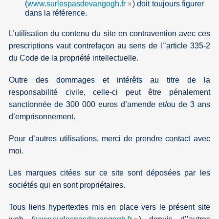
(
www.surlespasdevangogh.fr
) doit toujours figurer
dans la référence.
L’utilisation du contenu du site en contravention avec ces
prescriptions vaut contrefaçon au sens de l’’article 335-2
du Code de la propriété intellectuelle.
Outre des dommages et intérêts au titre de la
responsabilité civile, celle-ci peut être pénalement
sanctionnée de 300 000 euros d’amende et/ou de 3 ans
d’emprisonnement.
Pour d’autres utilisations, merci de prendre contact avec
moi.
Les marques citées sur ce site sont déposées par les
sociétés qui en sont propriétaires.
Tous liens hypertextes mis en place vers le présent site