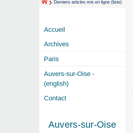
Derniers articles mis en ligne (liste)
Accueil
Archives
Paris
Auvers-sur-Oise -
(english)
Contact
Auvers-sur-Oise