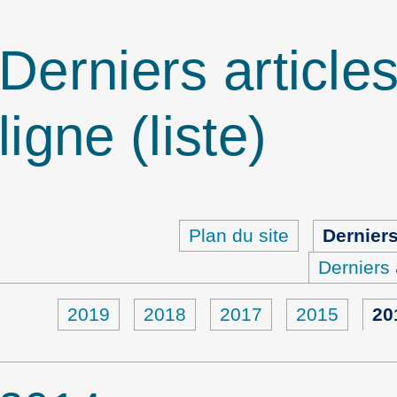
Derniers article
ligne (liste)
Plan du site
Derniers
Derniers 
2019
2018
2017
2015
20