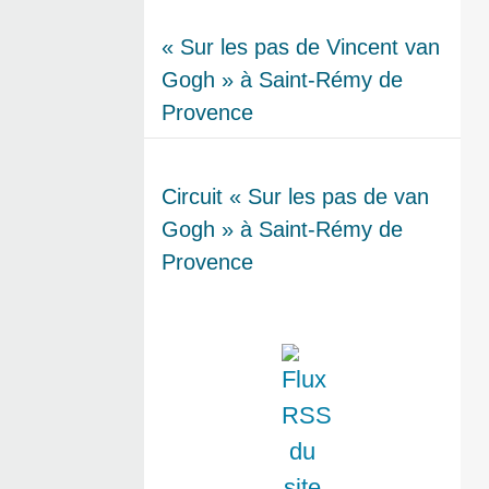
« Sur les pas de Vincent van
Gogh » à Saint-Rémy de
Provence
Circuit « Sur les pas de van
Gogh » à Saint-Rémy de
Provence