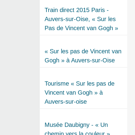
Train direct 2015 Paris -
Auvers-sur-Oise, « Sur les
Pas de Vincent van Gogh »
« Sur les pas de Vincent van
Gogh » à Auvers-sur-Oise
Tourisme « Sur les pas de
Vincent van Gogh » à
Auvers-sur-oise
Musée Daubigny - « Un
chemin vers la couleur »