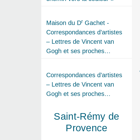
r
Maison du D
Gachet -
Correspondances d’artistes
– Lettres de Vincent van
Gogh et ses proches…
Correspondances d’artistes
– Lettres de Vincent van
Gogh et ses proches…
Saint-Rémy de
Provence