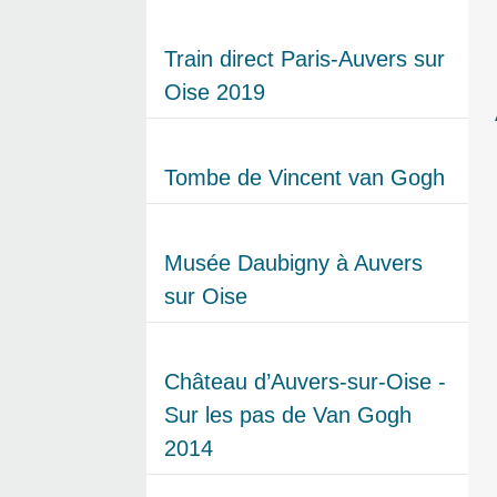
Train direct Paris-Auvers sur
Oise 2019
Tombe de Vincent van Gogh
Musée Daubigny à Auvers
sur Oise
Château d’Auvers-sur-Oise -
Sur les pas de Van Gogh
2014