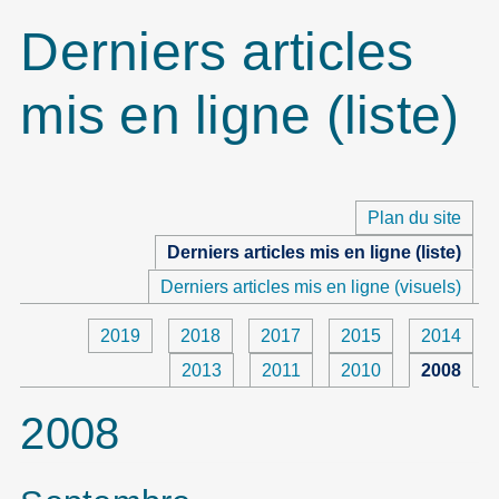
Derniers articles
mis en ligne (liste)
Plan du site
Derniers articles mis en ligne (liste)
Derniers articles mis en ligne (visuels)
2019
2018
2017
2015
2014
2013
2011
2010
2008
2008