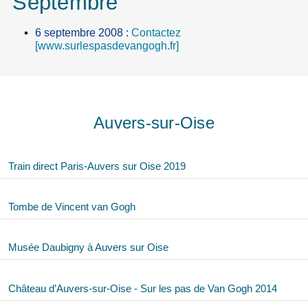
Septembre
6 septembre 2008
:
Contactez
[www.surlespasdevangogh.fr]
Auvers-sur-Oise
Train direct Paris-Auvers sur Oise 2019
Tombe de Vincent van Gogh
Musée Daubigny à Auvers sur Oise
Château d’Auvers-sur-Oise - Sur les pas de Van Gogh 2014