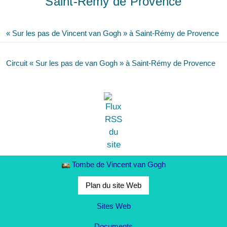
Saint-Rémy de Provence
« Sur les pas de Vincent van Gogh » à Saint-Rémy de Provence
Circuit « Sur les pas de van Gogh » à Saint-Rémy de Provence
Tombe de Vincent van Gogh
Plan du site Web
Sites Web
Documents