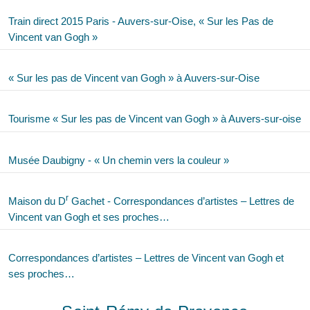
Train direct 2015 Paris - Auvers-sur-Oise, « Sur les Pas de
Vincent van Gogh »
« Sur les pas de Vincent van Gogh » à Auvers-sur-Oise
Tourisme « Sur les pas de Vincent van Gogh » à Auvers-sur-oise
Musée Daubigny - « Un chemin vers la couleur »
r
Maison du D
Gachet - Correspondances d’artistes – Lettres de
Vincent van Gogh et ses proches…
Correspondances d’artistes – Lettres de Vincent van Gogh et
ses proches…