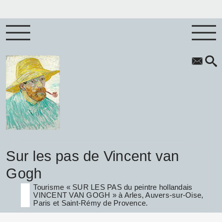
Sur les pas de Vincent van
Gogh
Tourisme « SUR LES PAS du peintre hollandais
VINCENT VAN GOGH » à Arles, Auvers-sur-Oise,
Paris et Saint-Rémy de Provence.